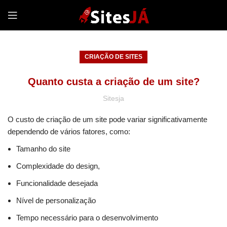
CRIAÇÃO DE SITES
Quanto custa a criação de um site?
Sitesja
O custo de criação de um site pode variar significativamente
dependendo de vários fatores, como:
Tamanho do site
Complexidade do design,
Funcionalidade desejada
Nível de personalização
Tempo necessário para o desenvolvimento