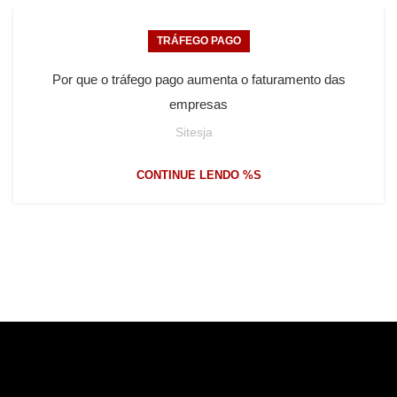
TRÁFEGO PAGO
Por que o tráfego pago aumenta o faturamento das
empresas
Sitesja
CONTINUE LENDO %S