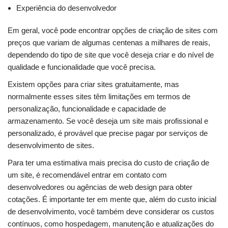
Experiência do desenvolvedor
Em geral, você pode encontrar opções de criação de sites com
preços que variam de algumas centenas a milhares de reais,
dependendo do tipo de site que você deseja criar e do nível de
qualidade e funcionalidade que você precisa.
Existem opções para criar sites gratuitamente, mas
normalmente esses sites têm limitações em termos de
personalização, funcionalidade e capacidade de
armazenamento. Se você deseja um site mais profissional e
personalizado, é provável que precise pagar por serviços de
desenvolvimento de sites.
Para ter uma estimativa mais precisa do custo de criação de
um site, é recomendável entrar em contato com
desenvolvedores ou agências de web design para obter
cotações. É importante ter em mente que, além do custo inicial
de desenvolvimento, você também deve considerar os custos
contínuos, como hospedagem, manutenção e atualizações do