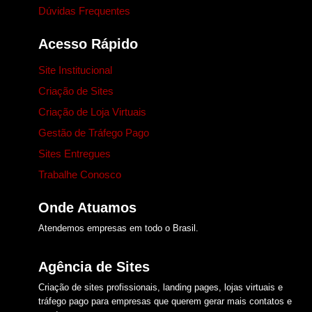
Dúvidas Frequentes
Acesso Rápido
Site Institucional
Criação de Sites
Criação de Loja Virtuais
Gestão de Tráfego Pago
Sites Entregues
Trabalhe Conosco
Onde Atuamos​
Atendemos empresas em todo o Brasil.
Agência de Sites
Criação de sites profissionais, landing pages, lojas virtuais e
tráfego pago para empresas que querem gerar mais contatos e