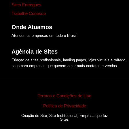
Sites Entregues
Trabalhe Conosco
Onde Atuamos​
Atendemos empresas em todo o Brasil.
Agência de Sites
Criação de sites profissionais, landing pages, lojas virtuais e tráfego
pago para empresas que querem gerar mais contatos e vendas.​
Termos e Condições de Uso
Política de Privacidade
Criação de Site, Site Institucional, Empresa que faz
Sites