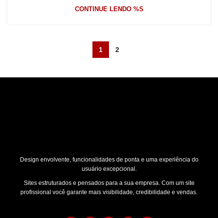
CONTINUE LENDO %S
1
2
Design envolvente, funcionalidades de ponta e uma experiência do
usuário excepcional.
Sites estruturados e pensados para a sua empresa. Com um site
profissional você garante mais visibilidade, credibilidade e vendas.