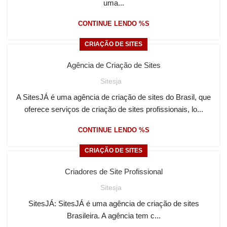
uma...
CONTINUE LENDO %S
CRIAÇÃO DE SITES
Agência de Criação de Sites
Sitesja
A SitesJÁ é uma agência de criação de sites do Brasil, que
oferece serviços de criação de sites profissionais, lo...
CONTINUE LENDO %S
CRIAÇÃO DE SITES
Criadores de Site Profissional
Sitesja
SitesJÁ: SitesJÁ é uma agência de criação de sites
Brasileira. A agência tem c...