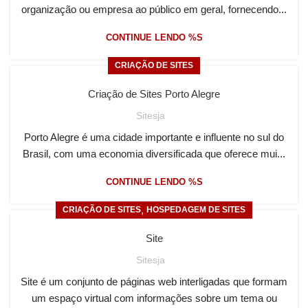
organização ou empresa ao público em geral, fornecendo...
CONTINUE LENDO %S
CRIAÇÃO DE SITES
Criação de Sites Porto Alegre
Sitesja
Porto Alegre é uma cidade importante e influente no sul do
Brasil, com uma economia diversificada que oferece mui...
CONTINUE LENDO %S
,
CRIAÇÃO DE SITES
HOSPEDAGEM DE SITES
Site
Sitesja
Site é um conjunto de páginas web interligadas que formam
um espaço virtual com informações sobre um tema ou