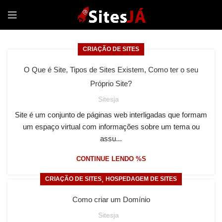
CRIAÇÃO DE SITES
O Que é Site, Tipos de Sites Existem, Como ter o seu
Próprio Site?
Sitesja
Site é um conjunto de páginas web interligadas que formam
um espaço virtual com informações sobre um tema ou
assu...
CONTINUE LENDO %S
,
CRIAÇÃO DE SITES
HOSPEDAGEM DE SITES
Como criar um Domínio
Sitesja