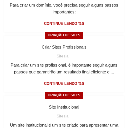
Para criar um domínio, você precisa seguir alguns passos
importantes:
CONTINUE LENDO %S
CRIAÇÃO DE SITES
Criar Sites Profissionais
Sitesja
Para criar um site profissional, é importante seguir alguns
passos que garantirão um resultado final eficiente e ...
CONTINUE LENDO %S
CRIAÇÃO DE SITES
Site Institucional
Sitesja
Um site institucional é um site criado para apresentar uma