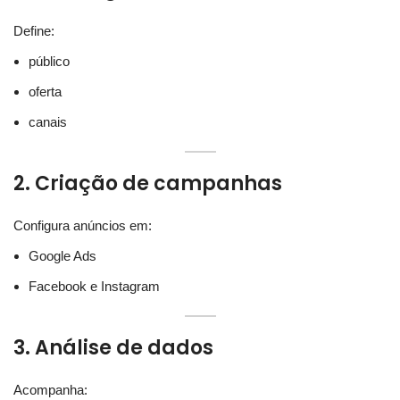
Define:
público
oferta
canais
2. Criação de campanhas
Configura anúncios em:
Google Ads
Facebook e Instagram
3. Análise de dados
Acompanha: