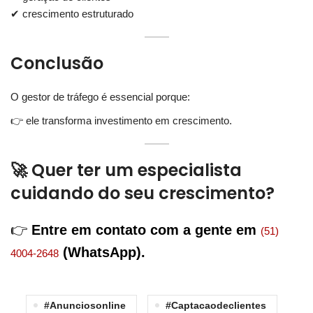
✔ crescimento estruturado
Conclusão
O gestor de tráfego é essencial porque:
👉 ele transforma investimento em crescimento.
🚀 Quer ter um especialista
cuidando do seu crescimento?
👉
Entre em contato com a gente em
(51)
(WhatsApp).
4004-2648
#anunciosonline
#captacaodeclientes