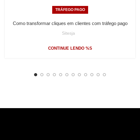
TRÁFEGO PAGO
Como transformar cliques em clientes com tráfego pago
Sitesja
CONTINUE LENDO %S