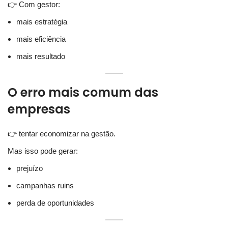
👉 Com gestor:
mais estratégia
mais eficiência
mais resultado
O erro mais comum das
empresas
👉 tentar economizar na gestão.
Mas isso pode gerar:
prejuízo
campanhas ruins
perda de oportunidades