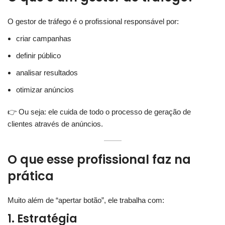
O gestor de tráfego é o profissional responsável por:
criar campanhas
definir público
analisar resultados
otimizar anúncios
👉 Ou seja: ele cuida de todo o processo de geração de
clientes através de anúncios.
O que esse profissional faz na
prática
Muito além de “apertar botão”, ele trabalha com:
1. Estratégia