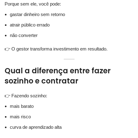
Porque sem ele, você pode:
gastar dinheiro sem retorno
atrair público errado
não converter
👉 O gestor transforma investimento em resultado.
Qual a diferença entre fazer
sozinho e contratar
👉 Fazendo sozinho:
mais barato
mais risco
curva de aprendizado alta