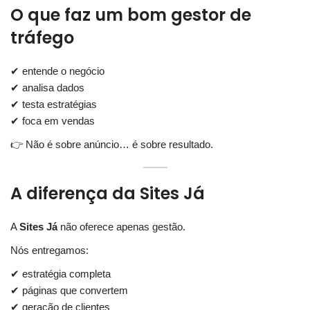
O que faz um bom gestor de
tráfego
✔ entende o negócio
✔ analisa dados
✔ testa estratégias
✔ foca em vendas
👉 Não é sobre anúncio… é sobre resultado.
A diferença da Sites Já
A
Sites Já
não oferece apenas gestão.
Nós entregamos:
✔ estratégia completa
✔ páginas que convertem
✔ geração de clientes