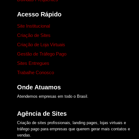
Acesso Rápido
Site Institucional
Criação de Sites
Criação de Loja Virtuais
Gestão de Tráfego Pago
Sites Entregues
Trabalhe Conosco
Onde Atuamos​
Atendemos empresas em todo o Brasil.
Agência de Sites
Criação de sites profissionais, landing pages, lojas virtuais e
tráfego pago para empresas que querem gerar mais contatos e
vendas.​