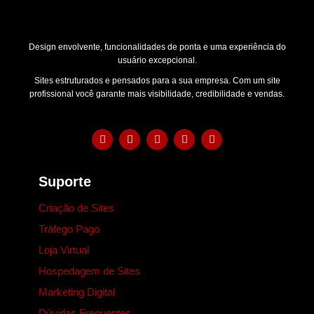
Design envolvente, funcionalidades de ponta e uma experiência do
usuário excepcional.
Sites estruturados e pensados para a sua empresa. Com um site
profissional você garante mais visibilidade, credibilidade e vendas.
Suporte
Criação de Sites
Tráfego Pago
Loja Virtual
Hospedagem de Sites
Marketing Digital
Dúvidas Frequentes