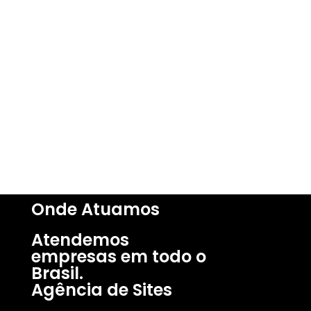
Onde Atuamos​
Atendemos
empresas em todo o
Brasil.
Agência de Sites