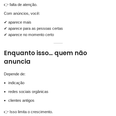
👉 falta de atenção.
Com anúncios, você:
✔ aparece mais
✔ aparece para as pessoas certas
✔ aparece no momento certo
Enquanto isso… quem não
anuncia
Depende de:
indicação
redes sociais orgânicas
clientes antigos
👉 Isso limita o crescimento.