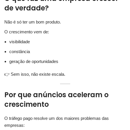
de verdade?
Não é só ter um bom produto.
O crescimento vem de:
visibilidade
constância
geração de oportunidades
👉 Sem isso, não existe escala.
Por que anúncios aceleram o
crescimento
O tráfego pago resolve um dos maiores problemas das
empresas: