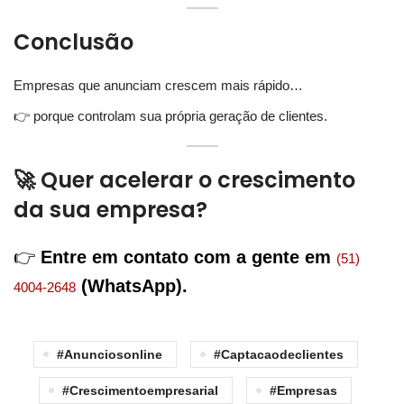
Conclusão
Empresas que anunciam crescem mais rápido…
👉 porque controlam sua própria geração de clientes.
🚀 Quer acelerar o crescimento
da sua empresa?
👉
Entre em contato com a gente em
(51)
(WhatsApp).
4004-2648
#anunciosonline
#captacaodeclientes
#crescimentoempresarial
#empresas