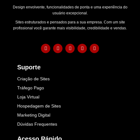
Design envolvente, funcionalidades de ponta e uma experiência do
usuário excepcional.
Sites estruturados e pensados para a sua empresa. Com um site
profissional você garante mais visibilidade, credibilidade e vendas.
Suporte
Criação de Sites
Tráfego Pago
Loja Virtual
Hospedagem de Sites
Marketing Digital
Dúvidas Frequentes
Acesso Rápido