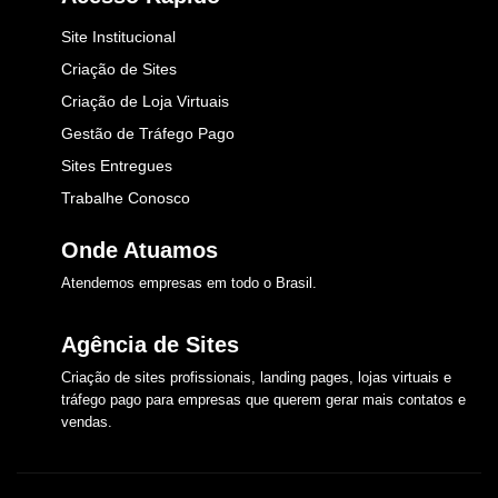
Site Institucional
Criação de Sites
Criação de Loja Virtuais
Gestão de Tráfego Pago
Sites Entregues
Trabalhe Conosco
Onde Atuamos​
Atendemos empresas em todo o Brasil.
Agência de Sites
Criação de sites profissionais, landing pages, lojas virtuais e
tráfego pago para empresas que querem gerar mais contatos e
vendas.​