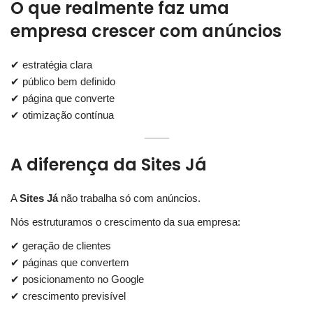
O que realmente faz uma
empresa crescer com anúncios
✔ estratégia clara
✔ público bem definido
✔ página que converte
✔ otimização contínua
A diferença da Sites Já
A
Sites Já
não trabalha só com anúncios.
Nós estruturamos o crescimento da sua empresa:
✔ geração de clientes
✔ páginas que convertem
✔ posicionamento no Google
✔ crescimento previsível