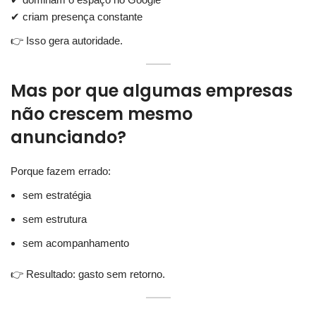
✔ criam presença constante
👉 Isso gera autoridade.
Mas por que algumas empresas
não crescem mesmo
anunciando?
Porque fazem errado:
sem estratégia
sem estrutura
sem acompanhamento
👉 Resultado: gasto sem retorno.