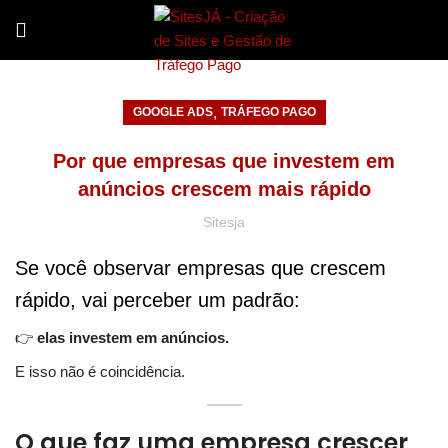
,
GOOGLE ADS
TRÁFEGO PAGO
Por que empresas que investem em
anúncios crescem mais rápido
Sitesja
Se você observar empresas que crescem
rápido, vai perceber um padrão:
👉
elas investem em anúncios.
E isso não é coincidência.
O que faz uma empresa crescer