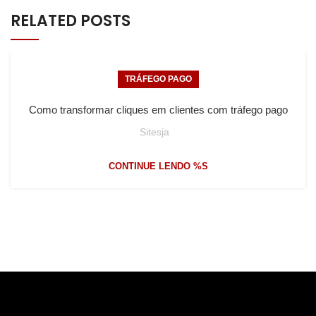
RELATED POSTS
TRÁFEGO PAGO
Como transformar cliques em clientes com tráfego pago
Sitesja
CONTINUE LENDO %S