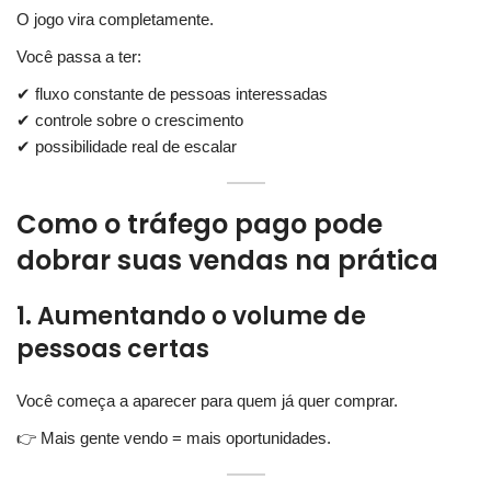
O jogo vira completamente.
Você passa a ter:
✔ fluxo constante de pessoas interessadas
✔ controle sobre o crescimento
✔ possibilidade real de escalar
Como o tráfego pago pode
dobrar suas vendas na prática
1. Aumentando o volume de
pessoas certas
Você começa a aparecer para quem já quer comprar.
👉 Mais gente vendo = mais oportunidades.