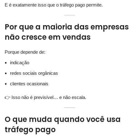
E é exatamente isso que o tráfego pago permite.
Por que a maioria das empresas
não cresce em vendas
Porque depende de:
indicação
redes sociais orgânicas
clientes ocasionais
👉 Isso não é previsível… e não escala.
O que muda quando você usa
tráfego pago