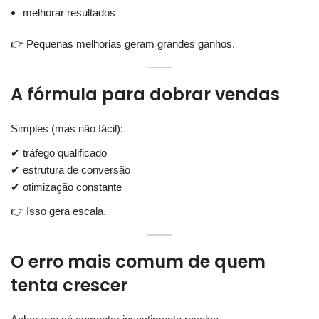
melhorar resultados
👉 Pequenas melhorias geram grandes ganhos.
A fórmula para dobrar vendas
Simples (mas não fácil):
✔ tráfego qualificado
✔ estrutura de conversão
✔ otimização constante
👉 Isso gera escala.
O erro mais comum de quem
tenta crescer