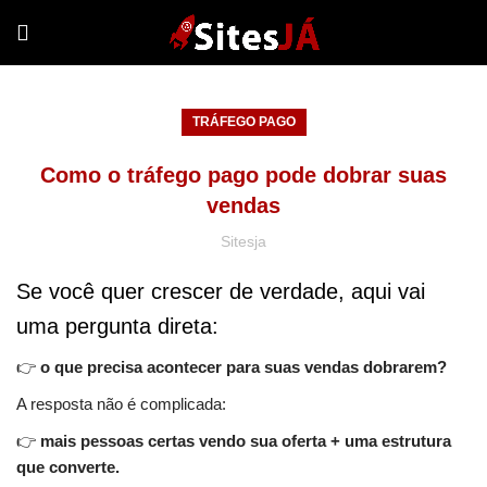
TRÁFEGO PAGO
Como o tráfego pago pode dobrar suas
vendas
Sitesja
Se você quer crescer de verdade, aqui vai
uma pergunta direta:
👉
o que precisa acontecer para suas vendas dobrarem?
A resposta não é complicada:
👉
mais pessoas certas vendo sua oferta + uma estrutura
que converte.