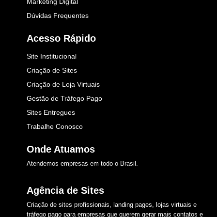
Marketing Digital
Dúvidas Frequentes
Acesso Rápido
Site Institucional
Criação de Sites
Criação de Loja Virtuais
Gestão de Tráfego Pago
Sites Entregues
Trabalhe Conosco
Onde Atuamos​
Atendemos empresas em todo o Brasil.
Agência de Sites
Criação de sites profissionais, landing pages, lojas virtuais e
tráfego pago para empresas que querem gerar mais contatos e