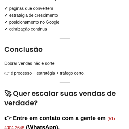
✔ páginas que convertem
✔ estratégia de crescimento
✔ posicionamento no Google
✔ otimização contínua
Conclusão
Dobrar vendas não é sorte.
👉 é processo + estratégia + tráfego certo.
🚀 Quer escalar suas vendas de
verdade?
👉 Entre em contato com a gente em
(51)
(WhatsApp).
4004-2648