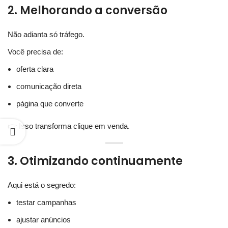
2. Melhorando a conversão
Não adianta só tráfego.
Você precisa de:
oferta clara
comunicação direta
página que converte
👉 Isso transforma clique em venda.
3. Otimizando continuamente
Aqui está o segredo:
testar campanhas
ajustar anúncios