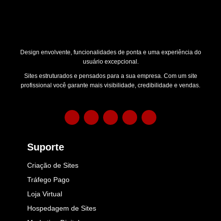
Design envolvente, funcionalidades de ponta e uma experiência do
usuário excepcional.
Sites estruturados e pensados para a sua empresa. Com um site
profissional você garante mais visibilidade, credibilidade e vendas.
Suporte
Criação de Sites
Tráfego Pago
Loja Virtual
Hospedagem de Sites