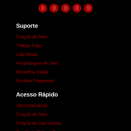
Suporte
Criação de Sites
Tráfego Pago
Loja Virtual
Hospedagem de Sites
Marketing Digital
Dúvidas Frequentes
Acesso Rápido
Site Institucional
Criação de Sites
Criação de Loja Virtuais