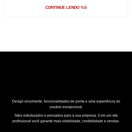
CONTINUE LENDO %S
Design envolvente, funcionalidades de ponta e uma experiência do
usuário excepcional.
Sites estruturados e pensados para a sua empresa. Com um site
profissional você garante mais visibilidade, credibilidade e vendas.