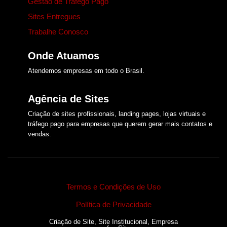
Gestão de Tráfego Pago
Sites Entregues
Trabalhe Conosco
Onde Atuamos​
Atendemos empresas em todo o Brasil.
Agência de Sites
Criação de sites profissionais, landing pages, lojas virtuais e
tráfego pago para empresas que querem gerar mais contatos e
vendas.​
Termos e Condições de Uso
Política de Privacidade
Criação de Site, Site Institucional, Empresa