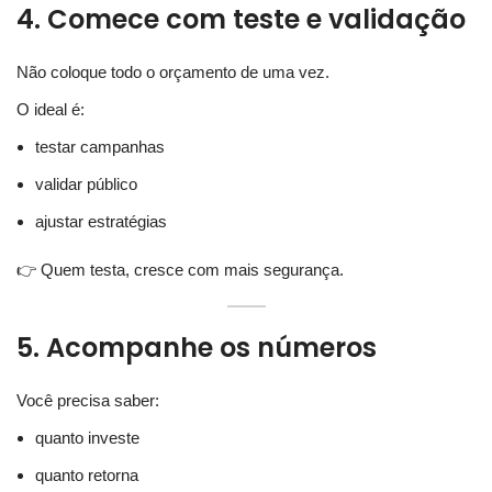
4. Comece com teste e validação
Não coloque todo o orçamento de uma vez.
O ideal é:
testar campanhas
validar público
ajustar estratégias
👉 Quem testa, cresce com mais segurança.
5. Acompanhe os números
Você precisa saber:
quanto investe
quanto retorna