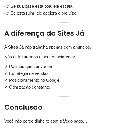
👉 Se sua base está boa, ele escala.
👉 Se está ruim, ele acelera o prejuízo.
A diferença da Sites Já
A
Sites Já
não trabalha apenas com anúncios.
Nós estruturamos o seu crescimento:
✔ Páginas que convertem
✔ Estratégia de vendas
✔ Posicionamento no Google
✔ Otimização constante
Conclusão
Você não perde dinheiro com tráfego pago…