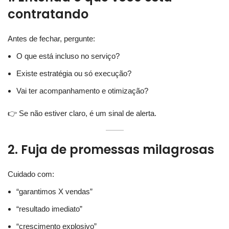
contratando
Antes de fechar, pergunte:
O que está incluso no serviço?
Existe estratégia ou só execução?
Vai ter acompanhamento e otimização?
👉 Se não estiver claro, é um sinal de alerta.
2. Fuja de promessas milagrosas
Cuidado com:
“garantimos X vendas”
“resultado imediato”
“crescimento explosivo”