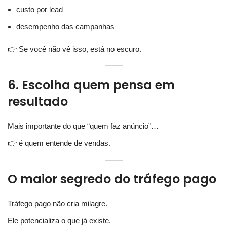
custo por lead
desempenho das campanhas
👉 Se você não vê isso, está no escuro.
6. Escolha quem pensa em
resultado
Mais importante do que “quem faz anúncio”…
👉 é quem entende de vendas.
O maior segredo do tráfego pago
Tráfego pago não cria milagre.
Ele potencializa o que já existe.