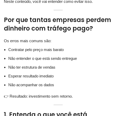
Neste conteúdo, você vai entender como evitar isso.
Por que tantas empresas perdem
dinheiro com tráfego pago?
Os erros mais comuns são:
Contratar pelo preço mais barato
Não entender o que está sendo entregue
Não ter estrutura de vendas
Esperar resultado imediato
Não acompanhar os dados
👉 Resultado: investimento sem retorno.
1. Entenda o que você está