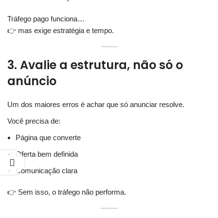
Tráfego pago funciona…
👉 mas exige estratégia e tempo.
3. Avalie a estrutura, não só o
anúncio
Um dos maiores erros é achar que só anunciar resolve.
Você precisa de:
Página que converte
Oferta bem definida
Comunicação clara
👉 Sem isso, o tráfego não performa.