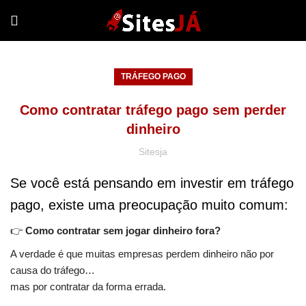
TRÁFEGO PAGO
Como contratar tráfego pago sem perder
dinheiro
Sitesja
Se você está pensando em investir em tráfego
pago, existe uma preocupação muito comum:
👉
Como contratar sem jogar dinheiro fora?
A verdade é que muitas empresas perdem dinheiro não por
causa do tráfego…
mas por contratar da forma errada.