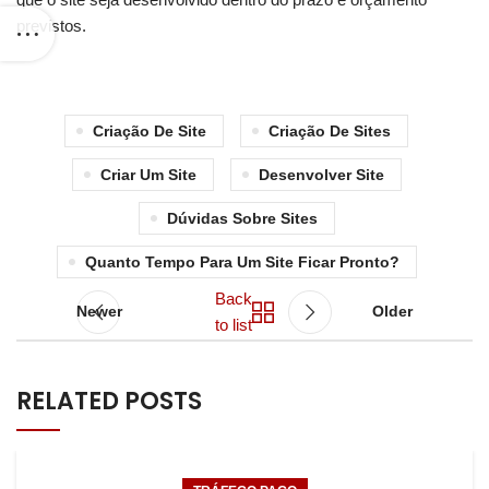
previstos.
Criação De Site
Criação De Sites
Criar Um Site
Desenvolver Site
Dúvidas Sobre Sites
Quanto Tempo Para Um Site Ficar Pronto?
Back
Newer
Older
to list
RELATED POSTS