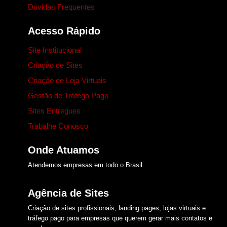
Dúvidas Frequentes
Acesso Rápido
Site Institucional
Criação de Sites
Criação de Loja Virtuais
Gestão de Tráfego Pago
Sites Entregues
Trabalhe Conosco
Onde Atuamos​
Atendemos empresas em todo o Brasil.
Agência de Sites
Criação de sites profissionais, landing pages, lojas virtuais e
tráfego pago para empresas que querem gerar mais contatos e