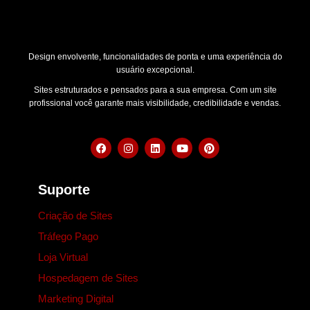
Design envolvente, funcionalidades de ponta e uma experiência do
usuário excepcional.
Sites estruturados e pensados para a sua empresa. Com um site
profissional você garante mais visibilidade, credibilidade e vendas.
Suporte
Criação de Sites
Tráfego Pago
Loja Virtual
Hospedagem de Sites
Marketing Digital