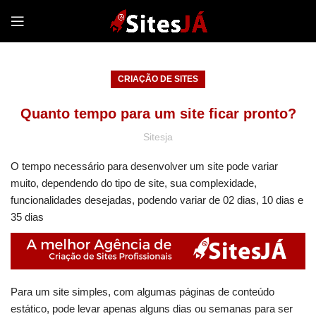
CRIAÇÃO DE SITES
Quanto tempo para um site ficar pronto?
Sitesja
O tempo necessário para desenvolver um site pode variar
muito, dependendo do tipo de site, sua complexidade,
funcionalidades desejadas, podendo variar de 02 dias, 10 dias e
35 dias
Para um site simples, com algumas páginas de conteúdo
estático, pode levar apenas alguns dias ou semanas para ser