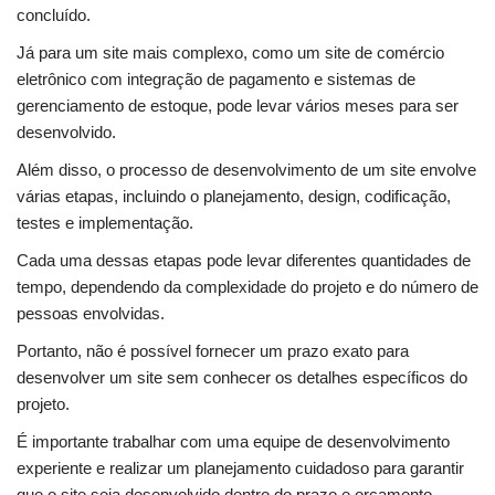
concluído.
Já para um site mais complexo, como um site de comércio
eletrônico com integração de pagamento e sistemas de
gerenciamento de estoque, pode levar vários meses para ser
desenvolvido.
Além disso, o processo de desenvolvimento de um site envolve
várias etapas, incluindo o planejamento, design, codificação,
testes e implementação.
Cada uma dessas etapas pode levar diferentes quantidades de
tempo, dependendo da complexidade do projeto e do número de
pessoas envolvidas.
Portanto, não é possível fornecer um prazo exato para
desenvolver um site sem conhecer os detalhes específicos do
projeto.
É importante trabalhar com uma equipe de desenvolvimento
experiente e realizar um planejamento cuidadoso para garantir
que o site seja desenvolvido dentro do prazo e orçamento