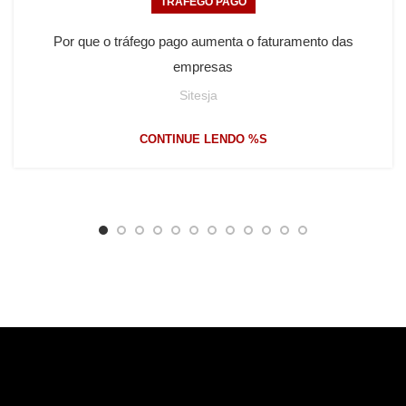
TRÁFEGO PAGO
Por que o tráfego pago aumenta o faturamento das
empresas
Sitesja
CONTINUE LENDO %S