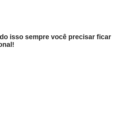
do isso sempre você precisar ficar
onal!