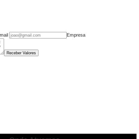
mail
Empresa
Receber Valores