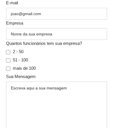
E-mail
Empresa
Quantos funcionários tem sua empresa?
2 - 50
51 - 100
mais de 100
Sua Mensagem