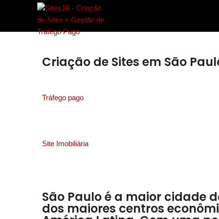
Criação de Sites em São Paul
Tráfego pago
Site Imobiliária
São Paulo é a maior cidade d
dos maiores centros econôm