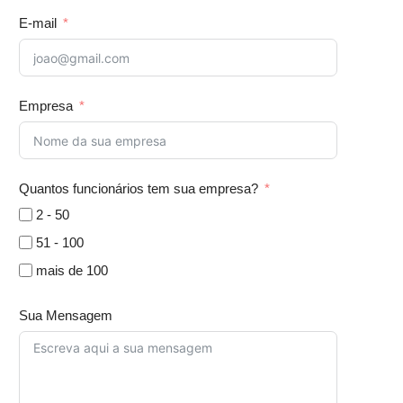
E-mail
Empresa
Quantos funcionários tem sua empresa?
2 - 50
51 - 100
mais de 100
Sua Mensagem