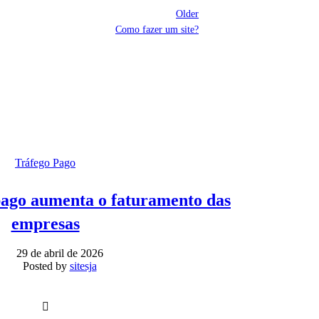
Older
Como fazer um site?
Tráfego Pago
pago aumenta o faturamento das
empresas
29 de abril de 2026
Posted by
sitesja