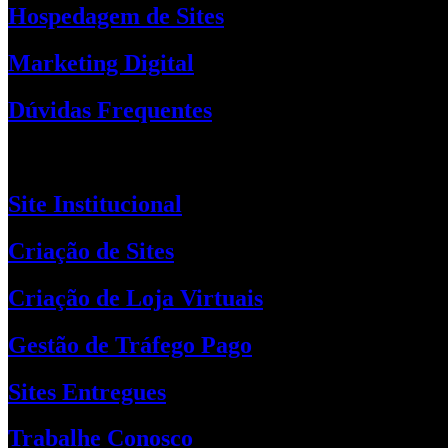
Hospedagem de Sites
Marketing Digital
Dúvidas Frequentes
Acesso Rápido
Site Institucional
Criação de Sites
Criação de Loja Virtuais
Gestão de Tráfego Pago
Sites Entregues
Trabalhe Conosco