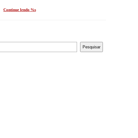
Continue lendo %s
Pesquisar