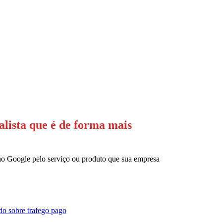
lista que é de forma mais
 no Google pelo serviço ou produto que sua empresa
do sobre trafego pago